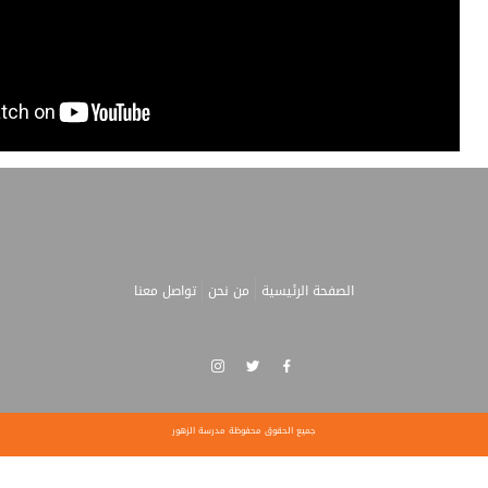
الصفحة الرئيسية
من نحن
تواصل معنا
جميع الحقوق محفوظة مدرسة الزهور